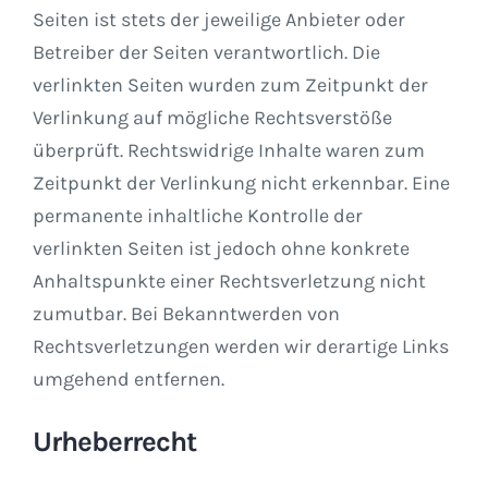
Seiten ist stets der jeweilige Anbieter oder
Betreiber der Seiten verantwortlich. Die
verlinkten Seiten wurden zum Zeitpunkt der
Verlinkung auf mögliche Rechtsverstöße
überprüft. Rechtswidrige Inhalte waren zum
Zeitpunkt der Verlinkung nicht erkennbar. Eine
permanente inhaltliche Kontrolle der
verlinkten Seiten ist jedoch ohne konkrete
Anhaltspunkte einer Rechtsverletzung nicht
zumutbar. Bei Bekanntwerden von
Rechtsverletzungen werden wir derartige Links
umgehend entfernen.
Urheberrecht