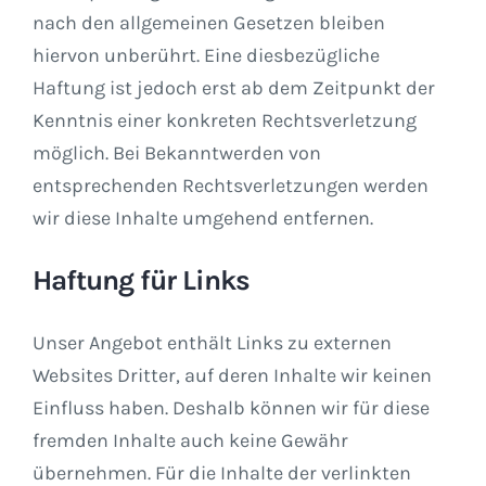
nach den allgemeinen Gesetzen bleiben
hiervon unberührt. Eine diesbezügliche
Haftung ist jedoch erst ab dem Zeitpunkt der
Kenntnis einer konkreten Rechtsverletzung
möglich. Bei Bekanntwerden von
entsprechenden Rechtsverletzungen werden
wir diese Inhalte umgehend entfernen.
Haftung für Links
Unser Angebot enthält Links zu externen
Websites Dritter, auf deren Inhalte wir keinen
Einfluss haben. Deshalb können wir für diese
fremden Inhalte auch keine Gewähr
übernehmen. Für die Inhalte der verlinkten