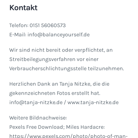
Kontakt
Telefon: 0151 56060573
E-Mail: info@balanceyourself.de
Wir sind nicht bereit oder verpflichtet, an
Streitbeilegungsverfahren vor einer
Verbraucherschlichtungsstelle teilzunehmen.
Herzlichen Dank an Tanja Nitzke, die die
gekennzeichneten Fotos erstellt hat.
info@tanja-nitzke.de / www.tanja-nitzke.de
Weitere Bildnachweise:
Pexels Free Download; Miles Hardacre:
https://www.pexels.com/photo/photo-of-man-