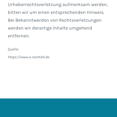
Urheberrechtsverletzung aufmerksam werden,
bitten wir um einen entsprechenden Hinweis.
Bei Bekanntwerden von Rechtsverletzungen
werden wir derartige Inhalte umgehend
entfernen.
Quelle:
https://www.e-recht24.de