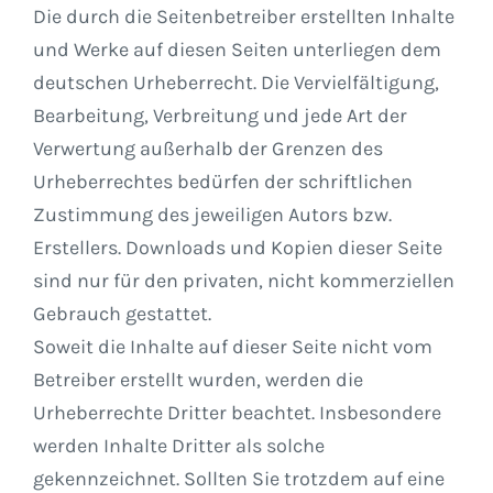
Die durch die Seitenbetreiber erstellten Inhalte
und Werke auf diesen Seiten unterliegen dem
deutschen Urheberrecht. Die Vervielfältigung,
Bearbeitung, Verbreitung und jede Art der
Verwertung außerhalb der Grenzen des
Urheberrechtes bedürfen der schriftlichen
Zustimmung des jeweiligen Autors bzw.
Erstellers. Downloads und Kopien dieser Seite
sind nur für den privaten, nicht kommerziellen
Gebrauch gestattet.
Soweit die Inhalte auf dieser Seite nicht vom
Betreiber erstellt wurden, werden die
Urheberrechte Dritter beachtet. Insbesondere
werden Inhalte Dritter als solche
gekennzeichnet. Sollten Sie trotzdem auf eine