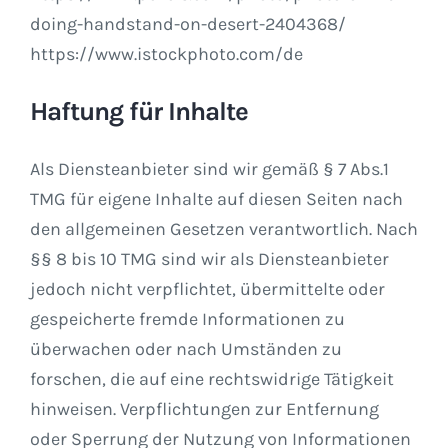
doing-handstand-on-desert-2404368/
https://www.istockphoto.com/de
Haftung für Inhalte
Als Diensteanbieter sind wir gemäß § 7 Abs.1
TMG für eigene Inhalte auf diesen Seiten nach
den allgemeinen Gesetzen verantwortlich. Nach
§§ 8 bis 10 TMG sind wir als Diensteanbieter
jedoch nicht verpflichtet, übermittelte oder
gespeicherte fremde Informationen zu
überwachen oder nach Umständen zu
forschen, die auf eine rechtswidrige Tätigkeit
hinweisen. Verpflichtungen zur Entfernung
oder Sperrung der Nutzung von Informationen